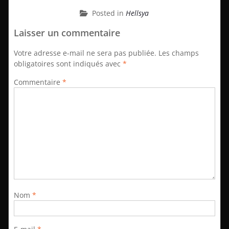
Posted in
Hellsya
Laisser un commentaire
Votre adresse e-mail ne sera pas publiée.
Les champs
obligatoires sont indiqués avec
*
Commentaire
*
Nom
*