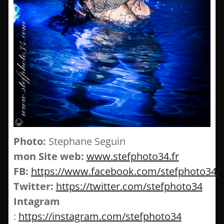
Photo:
Stephane Seguin
mon Site web:
www.stefphoto34.fr
FB:
https://www.facebook.com/stefphoto34/
Twitter:
https://twitter.com/stefphoto34
Intagram
:
https://instagram.com/stefphoto34