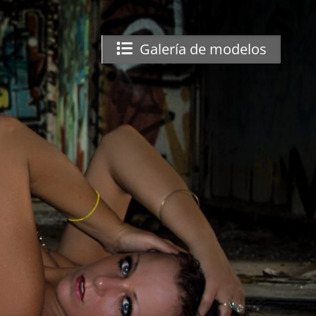
Galería de modelos